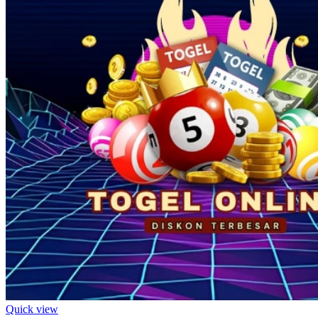
Quick view