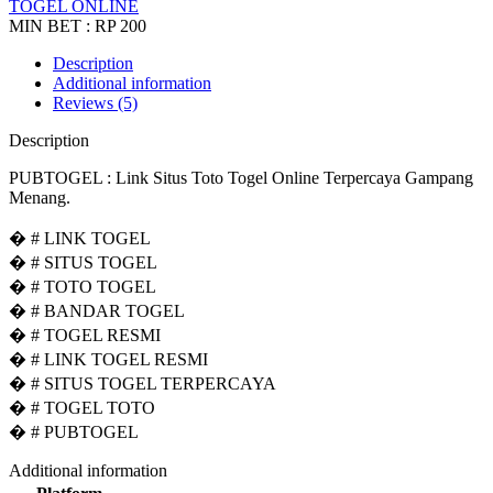
TOGEL ONLINE
MIN BET : RP 200
Description
Additional information
Reviews (5)
Description
PUBTOGEL : Link Situs Toto Togel Online Terpercaya Gampang
Menang.
� # LINK TOGEL
� # SITUS TOGEL
� # TOTO TOGEL
� # BANDAR TOGEL
� # TOGEL RESMI
� # LINK TOGEL RESMI
� # SITUS TOGEL TERPERCAYA
� # TOGEL TOTO
� # PUBTOGEL
Additional information