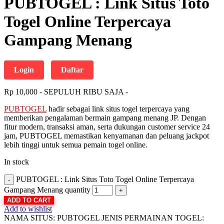
PUBTOGEL : Link Situs Toto
Togel Online Terpercaya
Gampang Menang
Login
Daftar
Rp
10,000 - SEPULUH RIBU SAJA -
PUBTOGEL
hadir sebagai link situs togel terpercaya yang
memberikan pengalaman bermain gampang menang JP. Dengan
fitur modern, transaksi aman, serta dukungan customer service 24
jam, PUBTOGEL memastikan kenyamanan dan peluang jackpot
lebih tinggi untuk semua pemain togel online.
In stock
PUBTOGEL : Link Situs Toto Togel Online Terpercaya
Gampang Menang quantity
ADD TO CART
Add to wishlist
NAMA SITUS:
PUBTOGEL
JENIS PERMAINAN TOGEL: