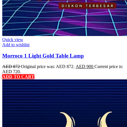
Quick view
Add to wishlist
Morroco 1 Light Gold Table Lamp
AED
872
Original price was: AED 872.
AED
900
Current price is:
AED 720.
ADD TO CART