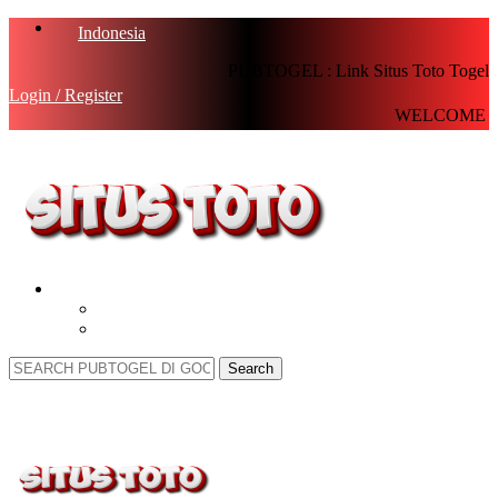
Indonesia
PUBTOGEL : Link Situs Toto Togel Online Terpercaya Gampang 
Login / Register
WELCOME TO PUBTOGEL - SITUS T
Menu
UAE
Egypt
Saudi Arabia
Search
0
Wishlist
0
items
AED
0
Menu