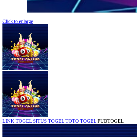
Click to enlarge
LINK TOGEL
SITUS TOGEL
TOTO TOGEL
PUBTOGEL