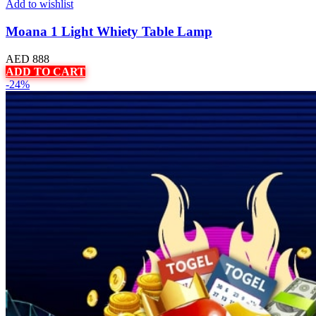
Add to wishlist
Moana 1 Light Whiety Table Lamp
AED
888
ADD TO CART
-24%