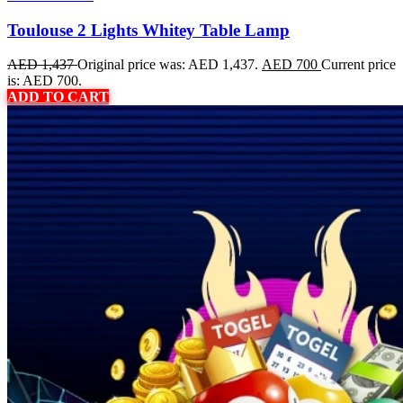
Toulouse 2 Lights Whitey Table Lamp
AED
1,437
Original price was: AED 1,437.
AED
700
Current price
is: AED 700.
ADD TO CART